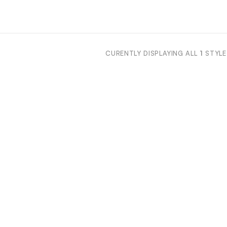
CURENTLY DISPLAYING ALL
1
STYLE