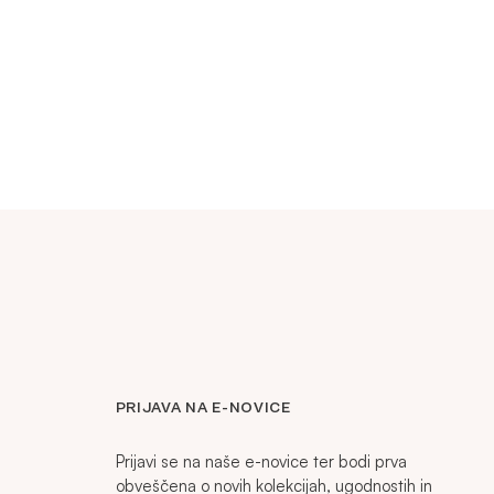
PRIJAVA NA E-NOVICE
Prijavi se na naše e-novice ter bodi prva
obveščena o novih kolekcijah, ugodnostih in