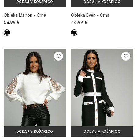
DODAJ V KOŠARICO
DODAJ V KOŠARICO
Obleka Manon - Črna
Obleka Even - Črna
58.99
€
46.99
€
DODAJ V KOŠARICO
DODAJ V KOŠARICO