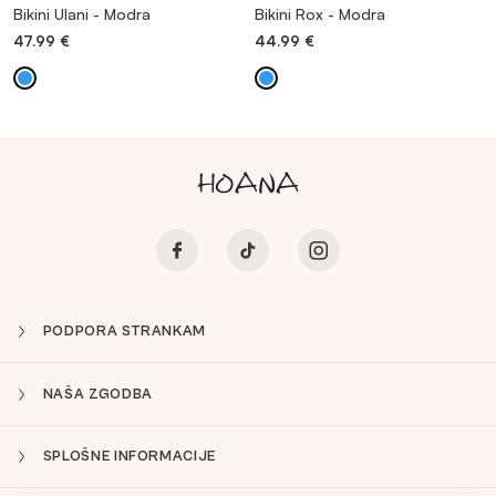
Bikini Ulani - Modra
Bikini Rox - Modra
47.99
€
44.99
€
PODPORA STRANKAM
NAŠA ZGODBA
SPLOŠNE INFORMACIJE