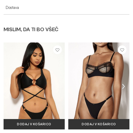
Dostava
MISLIM, DA TI BO VŠEČ
DODAJ V KOŠARICO
DODAJ V KOŠARICO